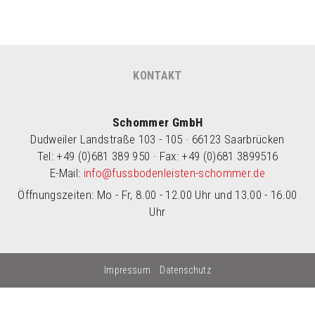
KONTAKT
Schommer GmbH
Dudweiler Landstraße 103 - 105 · 66123 Saarbrücken
Tel: +49 (0)681 389 950 · Fax: +49 (0)681 3899516
E-Mail:
info@fussbodenleisten-schommer.de
Öffnungszeiten: Mo - Fr, 8.00 - 12.00 Uhr und 13.00 - 16.00
Uhr
Impressum
Datenschutz