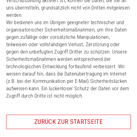
Verschlüsselung aktiviert ist, können die Daten, die Sie an
uns übermitteln, grundsätzlich nicht von Dritten mitgelesen
werden.
Wir bedienen uns im Übrigen geeigneter technischer und
organisatorischer Sicherheitsmaßnahmen, um Ihre Daten
gegen zufällige oder vorsätzliche Manipulationen,
teilweisen oder vollständigen Verlust, Zerstörung oder
gegen den unbefugten Zugriff Dritter zu schützen. Unsere
Sicherheitsmaßnahmen werden entsprechend der
technologischen Entwicklung fortlaufend verbessert. Wir
weisen darauf hin, dass die Datenübertragung im Internet
(z.B. bei der Kommunikation per E-Mail) Sicherheitslücken
aufweisen kann. Ein lückenloser Schutz der Daten vor dem
Zugriff durch Dritte ist nicht möglich.
ZURÜCK ZUR STARTSEITE