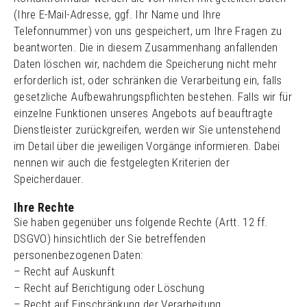
(Ihre E-Mail-Adresse, ggf. Ihr Name und Ihre
Telefonnummer) von uns gespeichert, um Ihre Fragen zu
beantworten. Die in diesem Zusammenhang anfallenden
Daten löschen wir, nachdem die Speicherung nicht mehr
erforderlich ist, oder schränken die Verarbeitung ein, falls
gesetzliche Aufbewahrungspflichten bestehen. Falls wir für
einzelne Funktionen unseres Angebots auf beauftragte
Dienstleister zurückgreifen, werden wir Sie untenstehend
im Detail über die jeweiligen Vorgänge informieren. Dabei
nennen wir auch die festgelegten Kriterien der
Speicherdauer.
Ihre Rechte
Sie haben gegenüber uns folgende Rechte (Artt. 12 ff.
DSGVO) hinsichtlich der Sie betreffenden
personenbezogenen Daten:
– Recht auf Auskunft
– Recht auf Berichtigung oder Löschung
– Recht auf Einschränkung der Verarbeitung