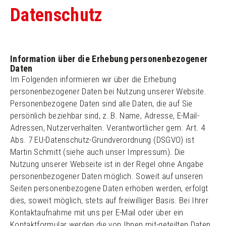
Datenschutz
Information über die Erhebung personenbezogener
Daten
Im Folgenden informieren wir über die Erhebung
personenbezogener Daten bei Nutzung unserer Website.
Personenbezogene Daten sind alle Daten, die auf Sie
persönlich beziehbar sind, z. B. Name, Adresse, E-Mail-
Adressen, Nutzerverhalten. Verantwortlicher gem. Art. 4
Abs. 7 EU-Datenschutz-Grundverordnung (DSGVO) ist
Martin Schmitt (siehe auch unser Impressum). Die
Nutzung unserer Webseite ist in der Regel ohne Angabe
personenbezogener Daten möglich. Soweit auf unseren
Seiten personenbezogene Daten erhoben werden, erfolgt
dies, soweit möglich, stets auf freiwilliger Basis. Bei Ihrer
Kontaktaufnahme mit uns per E-Mail oder über ein
Kontaktformular werden die von Ihnen mit-geteilten Daten