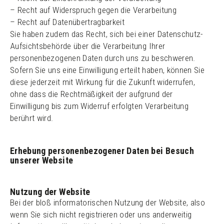
– Recht auf Widerspruch gegen die Verarbeitung
– Recht auf Datenübertragbarkeit
Sie haben zudem das Recht, sich bei einer Datenschutz-
Aufsichtsbehörde über die Verarbeitung Ihrer
personenbezogenen Daten durch uns zu beschweren.
Sofern Sie uns eine Einwilligung erteilt haben, können Sie
diese jederzeit mit Wirkung für die Zukunft widerrufen,
ohne dass die Rechtmäßigkeit der aufgrund der
Einwilligung bis zum Widerruf erfolgten Verarbeitung
berührt wird.
Erhebung personenbezogener Daten bei Besuch
unserer Website
Nutzung der Website
Bei der bloß informatorischen Nutzung der Website, also
wenn Sie sich nicht registrieren oder uns anderweitig