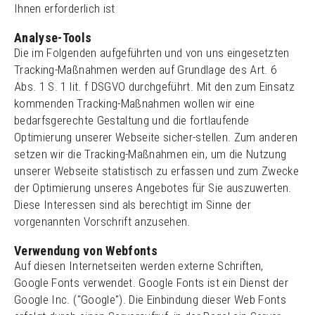
Ihnen erforderlich ist
Analyse-Tools
Die im Folgenden aufgeführten und von uns eingesetzten
Tracking-Maßnahmen werden auf Grundlage des Art. 6
Abs. 1 S. 1 lit. f DSGVO durchgeführt. Mit den zum Einsatz
kommenden Tracking-Maßnahmen wollen wir eine
bedarfsgerechte Gestaltung und die fortlaufende
Optimierung unserer Webseite sicher-stellen. Zum anderen
setzen wir die Tracking-Maßnahmen ein, um die Nutzung
unserer Webseite statistisch zu erfassen und zum Zwecke
der Optimierung unseres Angebotes für Sie auszuwerten.
Diese Interessen sind als berechtigt im Sinne der
vorgenannten Vorschrift anzusehen.
Verwendung von Webfonts
Auf diesen Internetseiten werden externe Schriften,
Google Fonts verwendet. Google Fonts ist ein Dienst der
Google Inc. ("Google"). Die Einbindung dieser Web Fonts