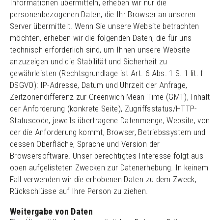
Informationen übermitteln, erheben wir nur die
personenbezogenen Daten, die Ihr Browser an unseren
Server übermittelt. Wenn Sie unsere Website betrachten
möchten, erheben wir die folgenden Daten, die für uns
technisch erforderlich sind, um Ihnen unsere Website
anzuzeigen und die Stabilität und Sicherheit zu
gewährleisten (Rechtsgrundlage ist Art. 6 Abs. 1 S. 1 lit. f
DSGVO): IP-Adresse, Datum und Uhrzeit der Anfrage,
Zeitzonendifferenz zur Greenwich Mean Time (GMT), Inhalt
der Anforderung (konkrete Seite), Zugriffsstatus/HTTP-
Statuscode, jeweils übertragene Datenmenge, Website, von
der die Anforderung kommt, Browser, Betriebssystem und
dessen Oberfläche, Sprache und Version der
Browsersoftware. Unser berechtigtes Interesse folgt aus
oben aufgelisteten Zwecken zur Datenerhebung. In keinem
Fall verwenden wir die erhobenen Daten zu dem Zweck,
Rückschlüsse auf Ihre Person zu ziehen.
Weitergabe von Daten